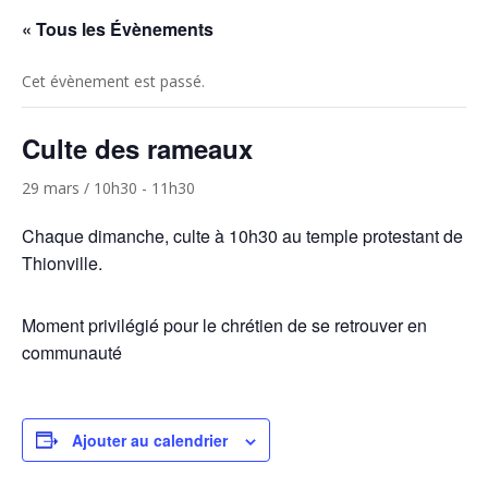
« Tous les Évènements
Cet évènement est passé.
Culte des rameaux
29 mars / 10h30
-
11h30
Chaque dimanche, culte à 10h30 au temple protestant de
Thionville.
Moment privilégié pour le chrétien de se retrouver en
communauté
Ajouter au calendrier