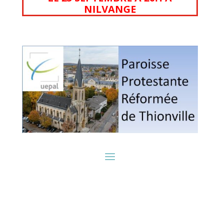
NILVANGE