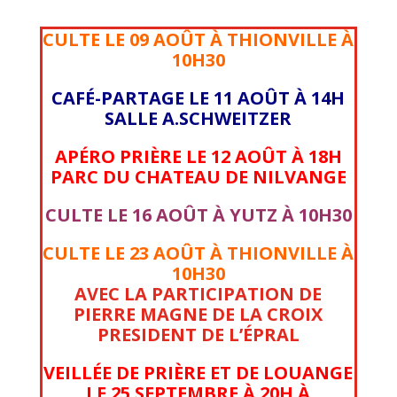
CULTE LE 09 AOÛT À THIONVILLE À
10H30
CAFÉ-PARTAGE LE 11 AOÛT À 14H
SALLE A.SCHWEITZER
APÉRO PRIÈRE LE 12 AOÛT À 18H
PARC DU CHATEAU DE NILVANGE
CULTE LE 16 AOÛT À YUTZ À 10H30
CULTE LE 23 AOÛT À THIONVILLE À
10H30
AVEC LA PARTICIPATION DE
PIERRE MAGNE DE LA CROIX
PRESIDENT DE L’ÉPRAL
VEILLÉE DE PRIÈRE ET DE LOUANGE
LE 25 SEPTEMBRE À 20H À