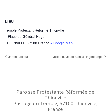
LIEU
Temple Protestant Réformé Thionville
1 Place du Général Hugo
THIONVILLE
,
57100
France
+ Google Map
Jardin Biblique
Veillée du Jeudi Saint à Hagondange
Paroisse Protestante Réformée de
Thionville
Passage du Temple, 57100 Thionville,
France