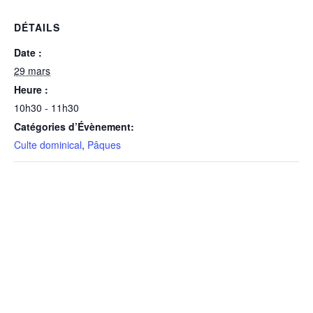
DÉTAILS
Date :
29 mars
Heure :
10h30 - 11h30
Catégories d’Évènement:
Culte dominical
,
Pâques