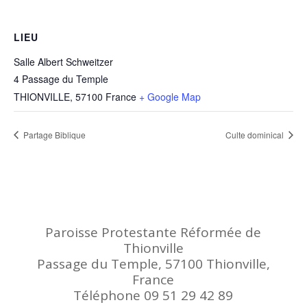
LIEU
Salle Albert Schweitzer
4 Passage du Temple
THIONVILLE
,
57100
France
+ Google Map
Partage Biblique
Culte dominical
Paroisse Protestante Réformée de
Thionville
Passage du Temple, 57100 Thionville,
France
Téléphone 09 51 29 42 89