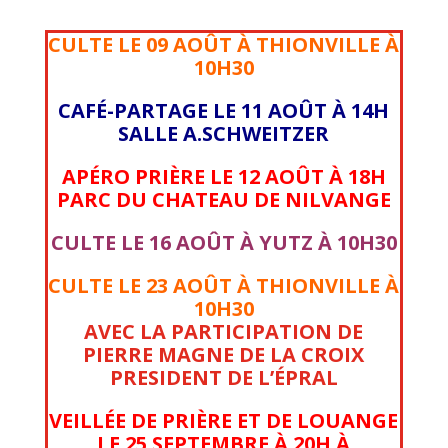
CULTE LE 09 AOÛT À THIONVILLE À
10H30
CAFÉ-PARTAGE LE 11 AOÛT À 14H
SALLE A.SCHWEITZER
APÉRO PRIÈRE LE 12 AOÛT À 18H
PARC DU CHATEAU DE NILVANGE
CULTE LE 16 AOÛT À YUTZ À 10H30
CULTE LE 23 AOÛT À THIONVILLE À
10H30
AVEC LA PARTICIPATION DE
PIERRE MAGNE DE LA CROIX
PRESIDENT DE L’ÉPRAL
VEILLÉE DE PRIÈRE ET DE LOUANGE
LE 25 SEPTEMBRE À 20H À