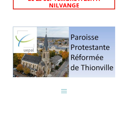
NILVANGE