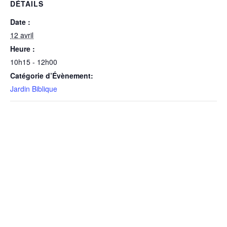
DÉTAILS
Date :
12 avril
Heure :
10h15 - 12h00
Catégorie d’Évènement:
Jardin Biblique