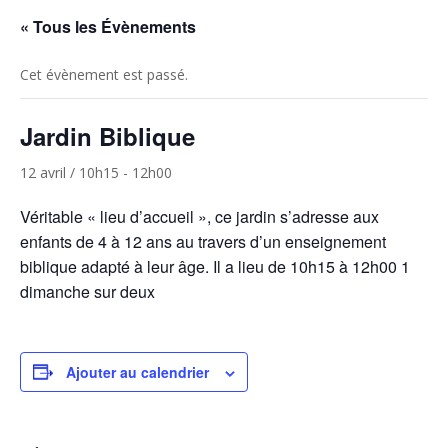
« Tous les Évènements
Cet évènement est passé.
Jardin Biblique
12 avril / 10h15
-
12h00
Véritable « lieu d’accueil », ce jardin s’adresse aux
enfants de 4 à 12 ans au travers d’un enseignement
biblique adapté à leur âge. Il a lieu de 10h15 à 12h00 1
dimanche sur deux
Ajouter au calendrier