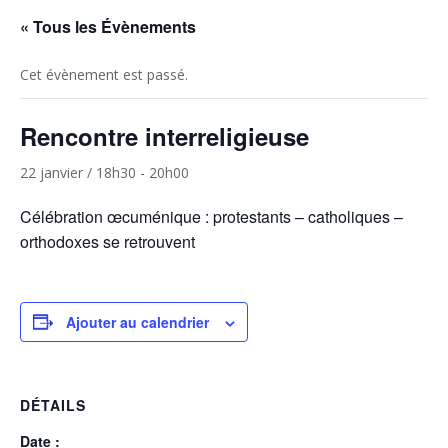
« Tous les Évènements
Cet évènement est passé.
Rencontre interreligieuse
22 janvier / 18h30
-
20h00
Célébration œcuménique : protestants – catholiques –
orthodoxes se retrouvent
Ajouter au calendrier
DÉTAILS
Date :