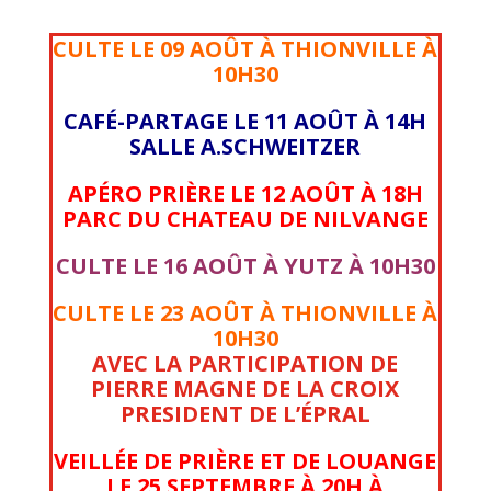
CULTE LE 09 AOÛT À THIONVILLE À
10H30
CAFÉ-PARTAGE LE 11 AOÛT À 14H
SALLE A.SCHWEITZER
APÉRO PRIÈRE LE 12 AOÛT À 18H
PARC DU CHATEAU DE NILVANGE
CULTE LE 16 AOÛT À YUTZ À 10H30
CULTE LE 23 AOÛT À THIONVILLE À
10H30
AVEC LA PARTICIPATION DE
PIERRE MAGNE DE LA CROIX
PRESIDENT DE L’ÉPRAL
VEILLÉE DE PRIÈRE ET DE LOUANGE
LE 25 SEPTEMBRE À 20H À