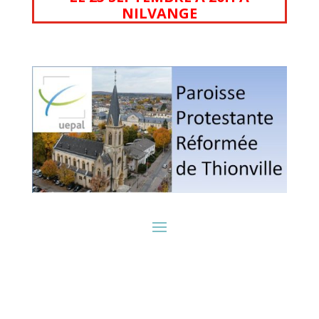
NILVANGE