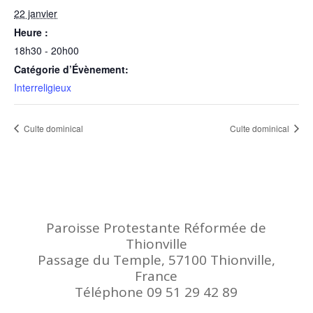
22 janvier
Heure :
18h30 - 20h00
Catégorie d’Évènement:
Interreligieux
Culte dominical
Culte dominical
Paroisse Protestante Réformée de
Thionville
Passage du Temple, 57100 Thionville,
France
Téléphone 09 51 29 42 89